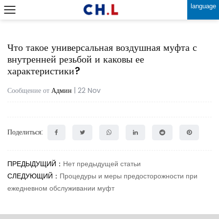
language
Что такое универсальная воздушная муфта с
внутренней резьбой и каковы ее
характеристики?
Сообщение от
Админ
| 22 Nov
Поделиться:
ПРЕДЫДУЩИЙ：
Нет предыдущей статьи
СЛЕДУЮЩИЙ：
Процедуры и меры предосторожности при
ежедневном обслуживании муфт