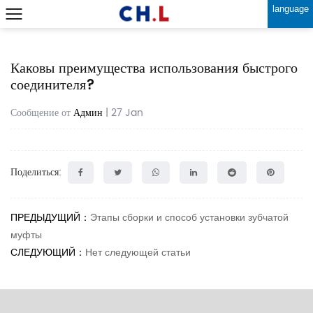
language
Каковы преимущества использования быстрого
соединителя?
Сообщение от
Админ
| 27 Jan
Поделиться:
ПРЕДЫДУЩИЙ：
Этапы сборки и способ установки зубчатой ​​
муфты
СЛЕДУЮЩИЙ：
Нет следующей статьи