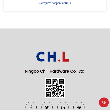
Смотрите подробности
Ningbo Chili Hardware Co., Ltd.