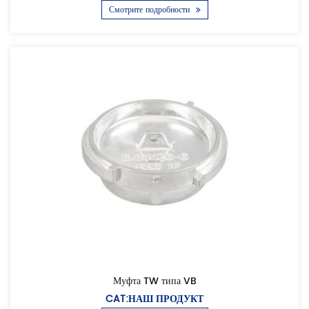
Смотрите подробности
Муфта TW типа VB
CAT:НАШ ПРОДУКТ