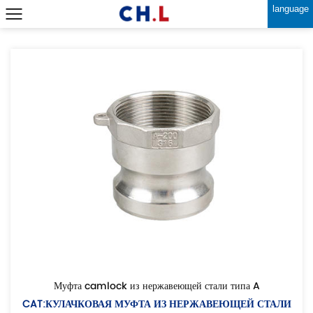
language
Муфта camlock из нержавеющей стали типа A
CAT:КУЛАЧКОВАЯ МУФТА ИЗ НЕРЖАВЕЮЩЕЙ СТАЛИ