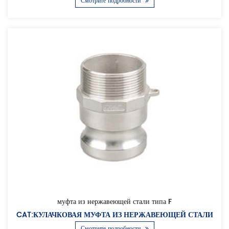
Смотрите подробности
муфта из нержавеющей стали типа F
CAT:КУЛАЧКОВАЯ МУФТА ИЗ НЕРЖАВЕЮЩЕЙ СТАЛИ
Смотрите подробности