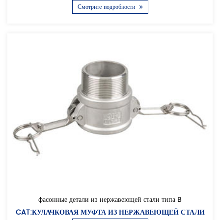
Смотрите подробности
фасонные детали из нержавеющей стали типа B
CAT:КУЛАЧКОВАЯ МУФТА ИЗ НЕРЖАВЕЮЩЕЙ СТАЛИ