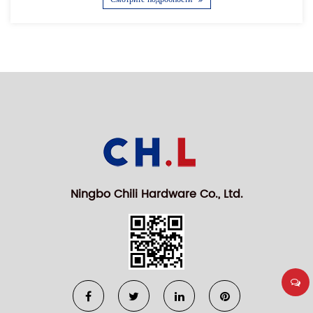
Ningbo Chili Hardware Co., Ltd.