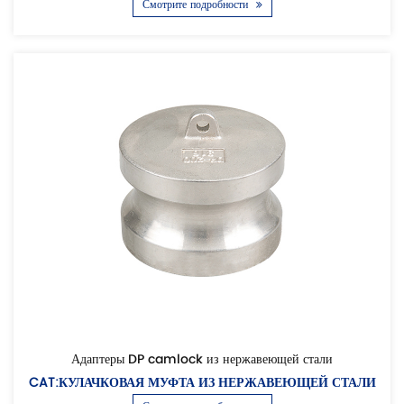
Смотрите подробности
Адаптеры DP camlock из нержавеющей стали
CAT:КУЛАЧКОВАЯ МУФТА ИЗ НЕРЖАВЕЮЩЕЙ СТАЛИ