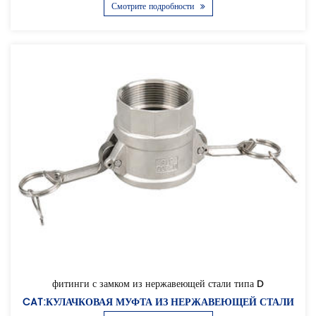
Смотрите подробности
фитинги с замком из нержавеющей стали типа D
CAT:КУЛАЧКОВАЯ МУФТА ИЗ НЕРЖАВЕЮЩЕЙ СТАЛИ