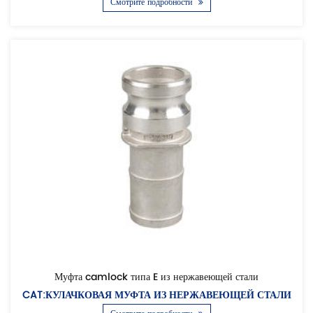
Смотрите подробности
Муфта camlock типа E из нержавеющей стали
CAT:КУЛАЧКОВАЯ МУФТА ИЗ НЕРЖАВЕЮЩЕЙ СТАЛИ