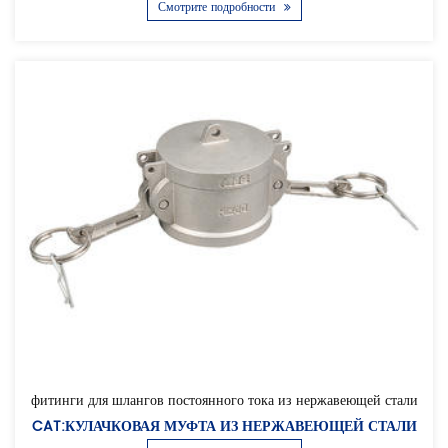
Смотрите подробности
фитинги для шлангов постоянного тока из нержавеющей стали
CAT:КУЛАЧКОВАЯ МУФТА ИЗ НЕРЖАВЕЮЩЕЙ СТАЛИ