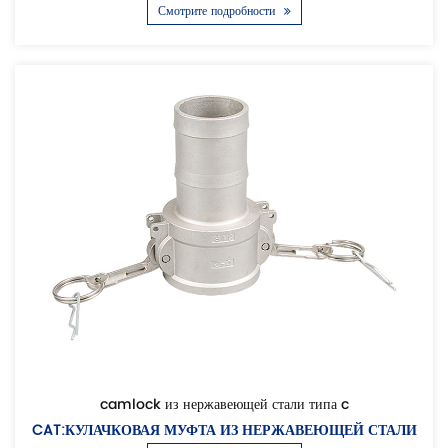
Смотрите подробности
camlock из нержавеющей стали типа c
CAT:КУЛАЧКОВАЯ МУФТА ИЗ НЕРЖАВЕЮЩЕЙ СТАЛИ