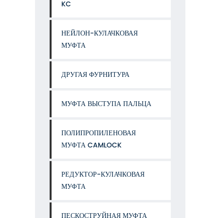
KC
НЕЙЛОН-КУЛАЧКОВАЯ
МУФТА
ДРУГАЯ ФУРНИТУРА
МУФТА ВЫСТУПА ПАЛЬЦА
ПОЛИПРОПИЛЕНОВАЯ
МУФТА CAMLOCK
РЕДУКТОР-КУЛАЧКОВАЯ
МУФТА
ПЕСКОСТРУЙНАЯ МУФТА