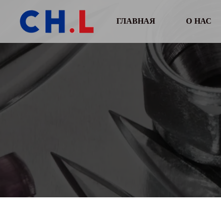
ГЛАВНАЯ
О НАС