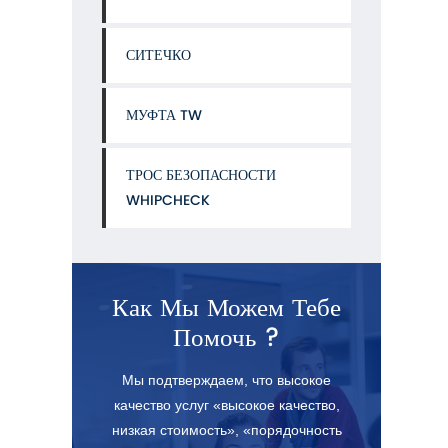
СИТЕЧКО
МУФТА TW
ТРОС БЕЗОПАСНОСТИ
WHIPCHECK
Как Мы Можем Тебе
Помочь ?
Мы подтверждаем, что высокое
качество услуг «высокое качество,
низкая стоимость», «порядочность