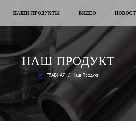
НАШИ ПРОДУКТЫ
ВИДЕО
НОВОСТ
НАШ ПРОДУКТ
/
ГЛАВНАЯ
Наш Продукт