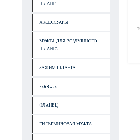
ШЛАНГ
АКСЕССУАРЫ
Т
МУФТА ДЛЯ ВОЗДУШНОГО
ШЛАНГА
ЗАЖИМ ШЛАНГА
FERRULE
ФЛАНЕЦ
ГИЛЬЕМИНОВАЯ МУФТА