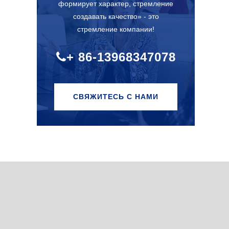
формирует характер, стремление
создавать качество» - это
стремление компании!
+ 86-13968347078
СВЯЖИТЕСЬ С НАМИ