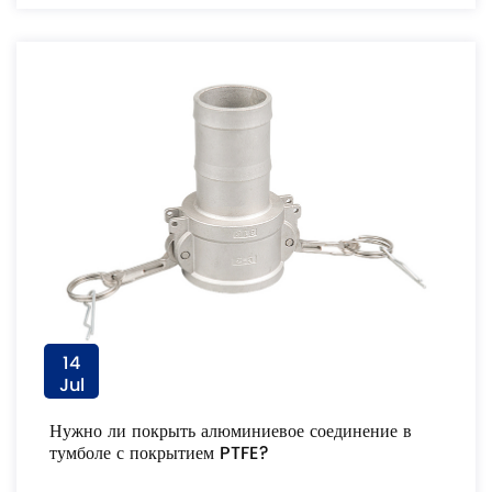
14
Jul
Нужно ли покрыть алюминиевое соединение в
тумболе с покрытием PTFE?