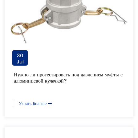
30
Jul
Нужно ли протестировать под давлением муфты с
алюминиевой кулачкой?
Узнать Больше