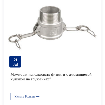
21
Jul
Можно ли использовать фитинги с алюминиевой
кулачкой на грузовиках?
Узнать Больше