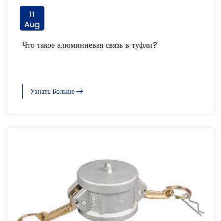
11
Aug
Что такое алюминиевая связь в туфли?
Узнать Больше