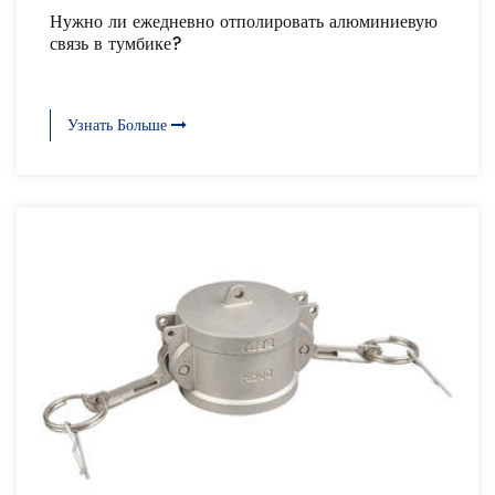
Нужно ли ежедневно отполировать алюминиевую
связь в тумбике?
Узнать Больше