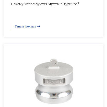
Почему используются муфты в туринге?
Узнать Больше