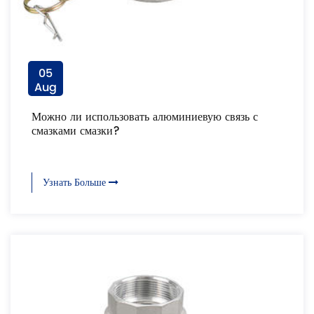
05
Aug
Можно ли использовать алюминиевую связь с
смазками смазки?
Узнать Больше