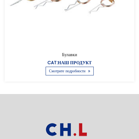
Булавки
CAT:НАШ ПРОДУКТ
Смотрите подробности