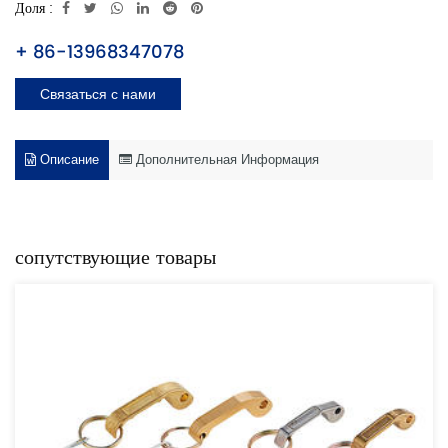
Доля :
+ 86-13968347078
Связаться с нами
Описание
Дополнительная Информация
сопутствующие товары