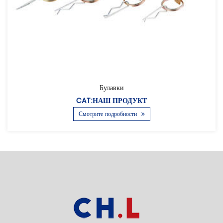
Булавки
CAT:НАШ ПРОДУКТ
Смотрите подробности