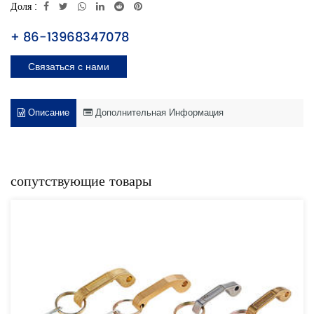
Доля :
+ 86-13968347078
Связаться с нами
Описание
Дополнительная Информация
сопутствующие товары