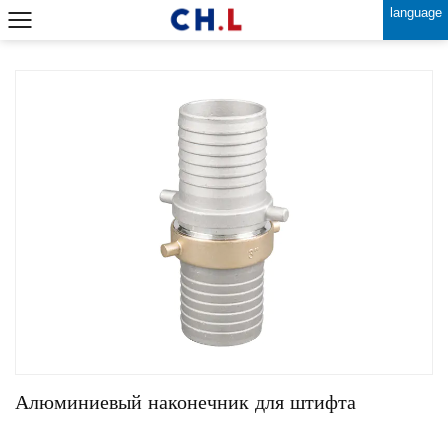
language
Алюминиевый наконечник для штифта