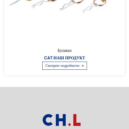
Булавки
CAT:НАШ ПРОДУКТ
Смотрите подробности