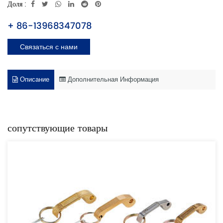
Доля :
+ 86-13968347078
Связаться с нами
Описание
Дополнительная Информация
сопутствующие товары