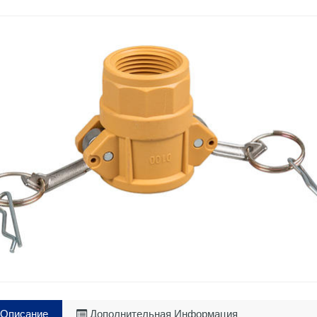
Описание
Дополнительная Информация