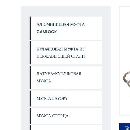
АЛЮМИНИЕВАЯ МУФТА
CAMLOCK
КУЛАЧКОВАЯ МУФТА ИЗ
НЕРЖАВЕЮЩЕЙ СТАЛИ
ЛАТУНЬ-КУЛАЧКОВАЯ
МУФТА
МУФТА БАУЭРА
МУФТА СТОРЦА