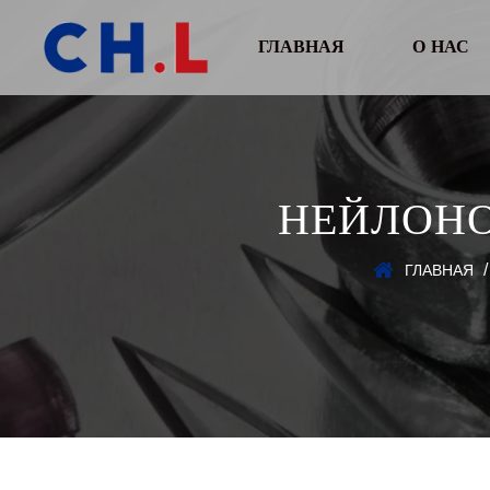
ГЛАВНАЯ
О НАС
НЕЙЛОНО
ГЛАВНАЯ