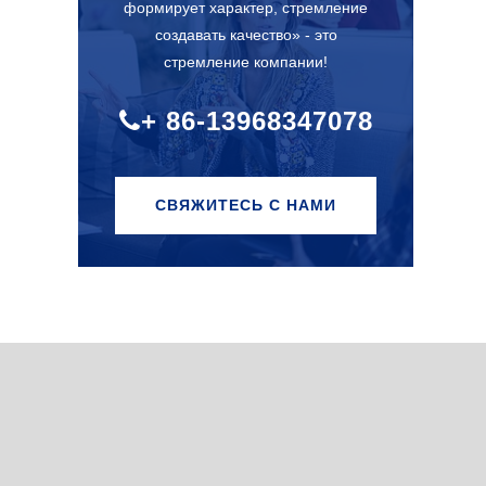
формирует характер, стремление
создавать качество» - это
стремление компании!
+ 86-13968347078
СВЯЖИТЕСЬ С НАМИ