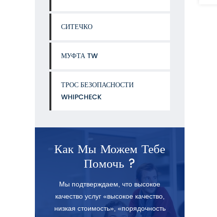
СИТЕЧКО
МУФТА TW
ТРОС БЕЗОПАСНОСТИ
WHIPCHECK
Как Мы Можем Тебе
Помочь ?
Мы подтверждаем, что высокое
качество услуг «высокое качество,
низкая стоимость», «порядочность