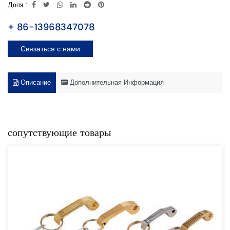
Доля :
+ 86-13968347078
Связаться с нами
Описание
Дополнительная Информация
сопутствующие товары