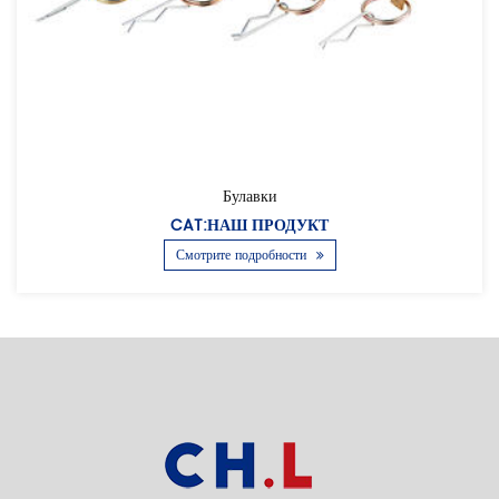
Булавки
CAT:НАШ ПРОДУКТ
Смотрите подробности