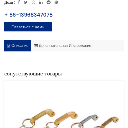
Доля :
+ 86-13968347078
Связаться с нами
Описание
Дополнительная Информация
сопутствующие товары